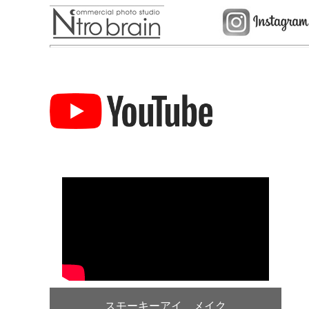
スモーキーアイ メイク