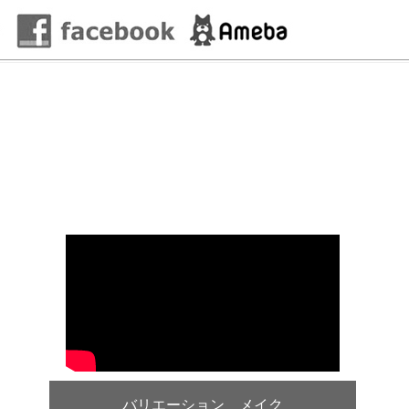
バリエーション メイク