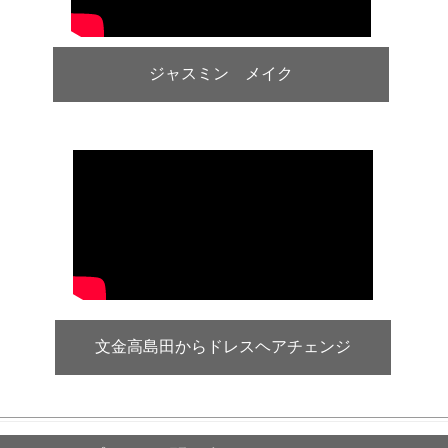
ジャスミン メイク
文金高島田からドレスヘアチェンジ