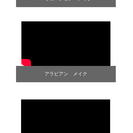
アラビアン メイク